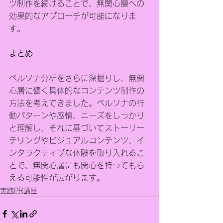
ツ制作を続けることで、無関心層への
効果的なアプローチが可能になりま
す。
まとめ
ペルソナ分析をさらに深掘りし、無関
心層に響く具体的なコンテンツ制作の
方法を考えてきました。ペルソナの行
動パターンや感情、ニーズをしっかり
と理解し、それに基づいてストーリー
テリングやビジュアルコンテンツ、イ
ンタラクティブな体験を取り入れるこ
とで、無関心層にも関心を持ってもら
える可能性が広がります。
実践PR講座