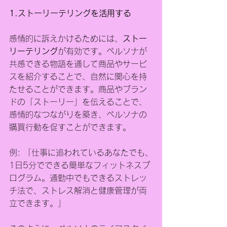
1.ストーリーテリングを活用する
感情的に訴えかけるためには、
ストー
リーテリング
が有効です。ペルソナが
共感できる物語を通して商品やサービ
スを紹介することで、自然に関心を持
たせることができます。商品やブラン
ドの「ストーリー」を伝えることで、
感情的なつながりを築き、ペルソナの
購買行動を促すことができます。
例: 「仕事に追われているあなたでも、
1日5分でできる簡単なフィットネスプ
ログラム。通勤中でもできるストレッ
チ法で、ストレス解消と健康管理が両
立できます。」