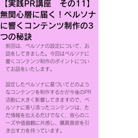
【実践PR講座 その11】
無関心層に届く！ペルソナ
に響くコンテンツ制作の3
つの秘訣
前回は、ペルソナの設定について、お
話をしてきました。今回はペルソナに
響くコンテンツ制作のポイントについ
てお話をいたします。
設定したペルソナに基づいてどのよう
なコンテンツを制作するかが今後のPR
活動に大きく影響してきますので、ペ
ルソナに寄り添ったコンテンツは、た
だ情報を伝えるだけでなく、彼らのニ
ーズや価値観に共感し、購買意欲を引
き出す力を持っています。