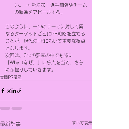
い。 → 解決策：選手補強やチーム
の躍進をアピールする。
このように、一つのテーマに対して異
なるターゲットごとにPR戦略を立てる
ことが、現代のPRにおいて重要な視点
となります。
次回は、3つの要素の中でも特に
「Why（なぜ）」に焦点を当て、さら
に深掘りしていきます。
実践PR講座
すべて表示
最新記事