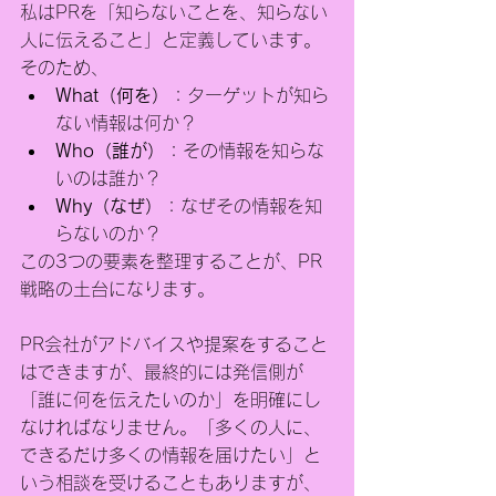
私はPRを「知らないことを、知らない
人に伝えること」と定義しています。
そのため、
What（何を）
：ターゲットが知ら
ない情報は何か？
Who（誰が）
：その情報を知らな
いのは誰か？
Why（なぜ）
：なぜその情報を知
らないのか？
この3つの要素を整理することが、PR
戦略の土台になります。
PR会社がアドバイスや提案をすること
はできますが、最終的には発信側が
「誰に何を伝えたいのか」を明確にし
なければなりません。「多くの人に、
できるだけ多くの情報を届けたい」と
いう相談を受けることもありますが、