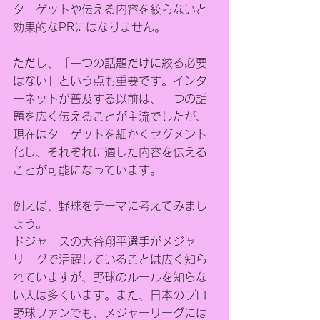
ターゲットや伝える内容を絞らないと
効果的なPRにはなりません。
ただし、「一つの話題だけに絞る必要
はない」という点も重要です。インタ
ーネットが普及する以前は、一つの話
題を広く伝えることが主流でしたが、
現在はターゲットを細かくセグメント
化し、それぞれに適した内容を伝える
ことが可能になっています。
例えば、野球をテーマに考えてみまし
ょう。
ドジャースの大谷翔平選手がメジャー
リーグで活躍していることは広く知ら
れていますが、野球のルールを知らな
い人は多くいます。また、日本のプロ
野球ファンでも、メジャーリーグには