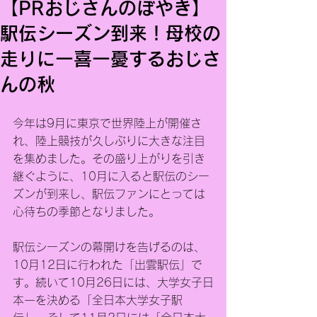
【PRおじさんのぼやき】
駅伝シーズン到来！母校の
走りに一喜一憂するおじさ
んの秋
今年は9月に東京で世界陸上が開催さ
れ、陸上競技が久しぶりに大きな注目
を集めました。その盛り上がりを引き
継ぐように、10月に入ると駅伝のシー
ズンが到来し、駅伝ファンにとっては
心待ちの季節となりました。
駅伝シーズンの幕開けを告げるのは、
10月12日に行われた「出雲駅伝」で
す。続いて10月26日には、大学女子日
本一を決める「全日本大学女子駅