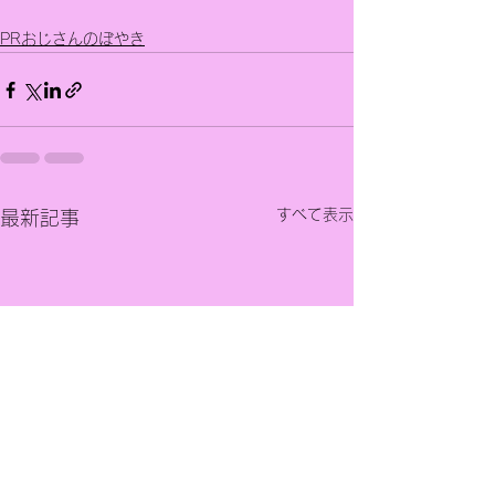
PRおじさんのぼやき
すべて表示
最新記事