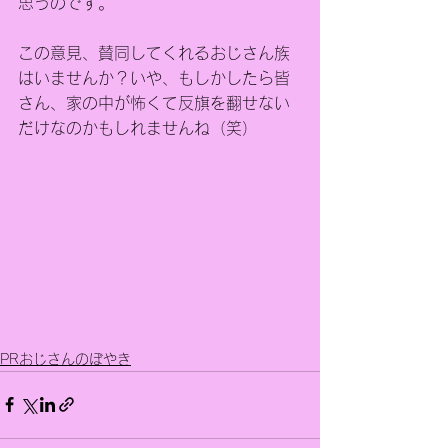
思うのです。
この意見、賛同してくれるおじさん族
はいませんか？いや、もしかしたら皆
さん、家の中が怖くて反旗を翻せない
だけなのかもしれませんね（笑）
PRおじさんのぼやき