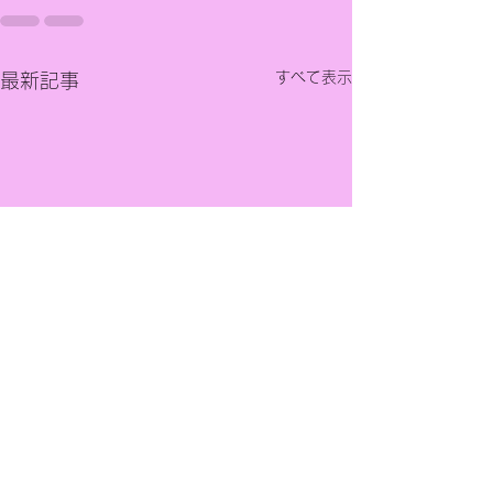
すべて表示
最新記事