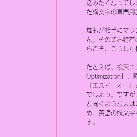
込みたくなってし
た横文字の専門用
誰もが相手にマウ
ん。その業界特有
らこそ、こうした
たとえば、検索エン
Optimizati
「エスイーオー」
でしょう。ですが
と聞くような人は
め、英語の頭文字
す。