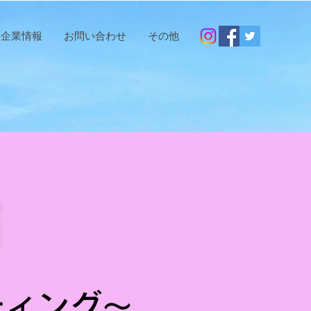
企業情報
お問い合わせ
その他
箱
ティング～