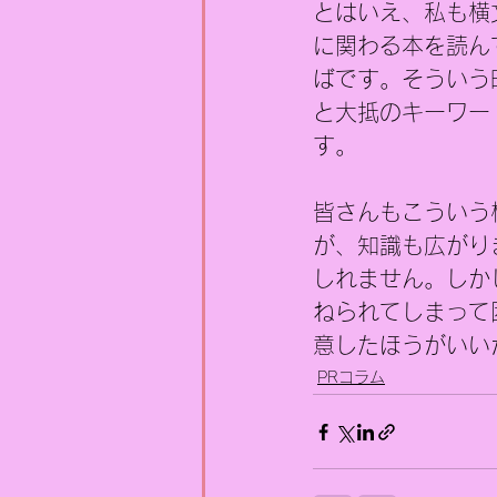
とはいえ、私も横
に関わる本を読ん
ばです。そういう
と大抵のキーワー
す。
皆さんもこういう
が、知識も広がり
しれません。しか
ねられてしまって
意したほうがいい
PRコラム