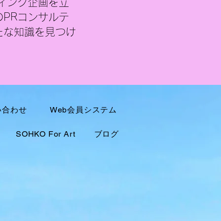
ィング企画を立
PRコンサルテ
たな知識を見つけ
い合わせ
Web会員システム
SOHKO For Art
ブログ