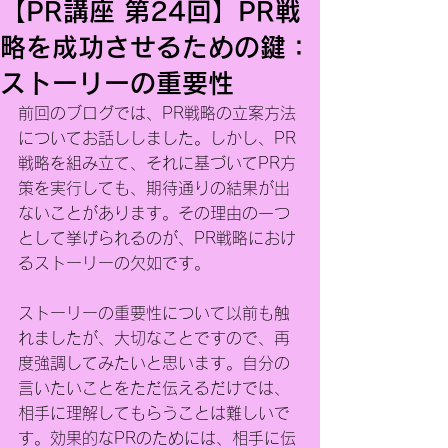
【PR講座 第24回】PR戦
略を成功させるための鍵：
ストーリーの重要性
前回のブログでは、PR戦略の立案方法
についてお話ししました。しかし、PR
戦略を組み立て、それに基づいてPR方
策を実行しても、期待通りの結果が出
ないことがあります。その理由の一つ
として挙げられるのが、PR戦略におけ
るストーリーの欠如です。
ストーリーの重要性について以前も触
れましたが、大切なことですので、再
度強調してみたいと思います。自分の
言いたいことをただ伝えるだけでは、
相手に理解してもらうことは難しいで
す。効果的なPRのためには、相手に伝