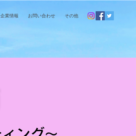
企業情報
お問い合わせ
その他
箱
ティング～