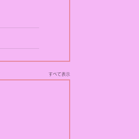
すべて表示