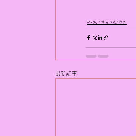
PRおじさんのぼやき
最新記事