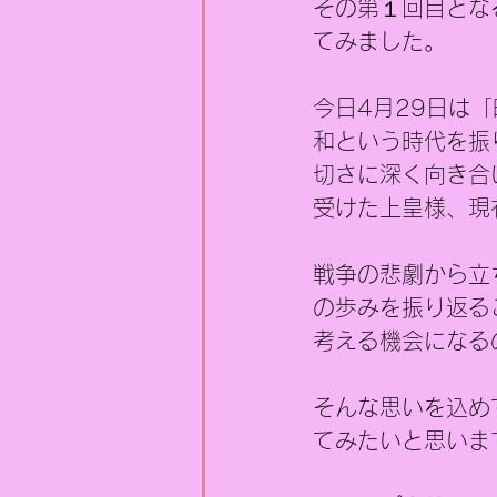
その第１回目とな
てみました。
今日4月29日は
和という時代を振
切さに深く向き合
受けた上皇様、現
戦争の悲劇から立
の歩みを振り返る
考える機会になる
そんな思いを込め
てみたいと思いま