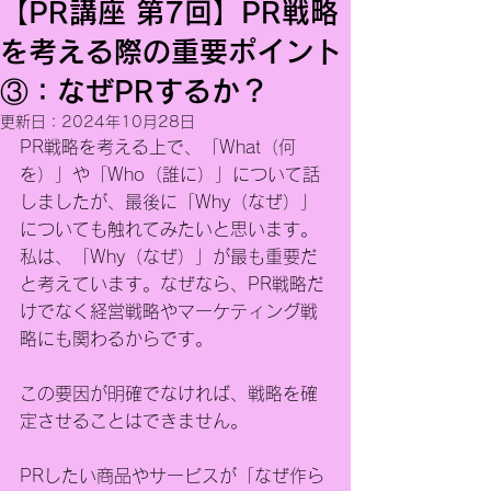
【PR講座 第7回】PR戦略
を考える際の重要ポイント
③：なぜPRするか？
更新日：
2024年10月28日
PR戦略を考える上で、「What（何
を）」や「Who（誰に）」について話
しましたが、最後に「Why（なぜ）」
についても触れてみたいと思います。
私は、「Why（なぜ）」が最も重要だ
と考えています。なぜなら、PR戦略だ
けでなく経営戦略やマーケティング戦
略にも関わるからです。
この要因が明確でなければ、戦略を確
定させることはできません。
PRしたい商品やサービスが「なぜ作ら