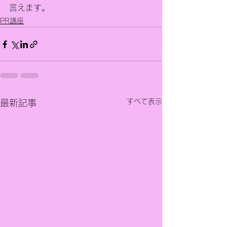
言えます。
PR講座
すべて表示
最新記事