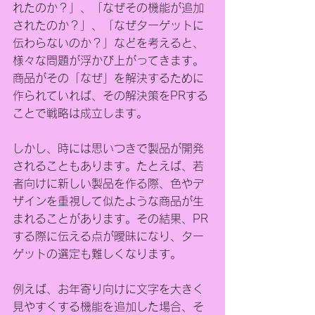
れたのか？」、「なぜその機能が追加
されたのか？」、「なぜターゲットに
伝わらないのか？」などを考えると、
様々な問題が浮かび上がってきます。
商品がその「なぜ」を解決するために
作られていれば、その解決策をPRする
ことで戦略は成立します。
しかし、時には思いつきで製品が開発
されることもあります。たとえば、若
者向けに新しい製品を作る際、色やデ
ザインを重視して似たような商品が生
まれることがあります。その結果、PR
する際に伝える点が曖昧になり、ター
ゲットの選定も難しくなります。
例えば、お年寄り向けに文字を大きく
見やすくする機能を追加した場合、そ