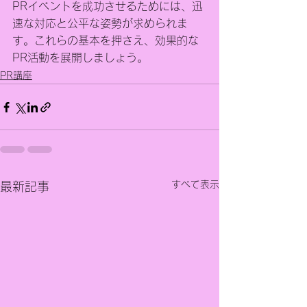
PRイベントを成功させるためには、迅
速な対応と公平な姿勢が求められま
す。これらの基本を押さえ、効果的な
PR活動を展開しましょう。
PR講座
すべて表示
最新記事