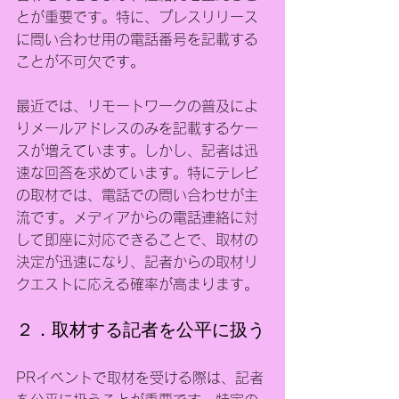
とが重要です。特に、プレスリリース
に問い合わせ用の電話番号を記載する
ことが不可欠です。
最近では、リモートワークの普及によ
りメールアドレスのみを記載するケー
スが増えています。しかし、記者は迅
速な回答を求めています。特にテレビ
の取材では、電話での問い合わせが主
流です。メディアからの電話連絡に対
して即座に対応できることで、取材の
決定が迅速になり、記者からの取材リ
クエストに応える確率が高まります。
２．取材する記者を公平に扱う
PRイベントで取材を受ける際は、記者