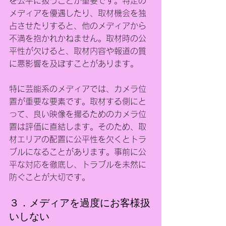
を公平に扱うことが重要です。特定の
メディアを優遇したり、取材機会を独
占させたりすると、他のメディアから
不満を抱かれかねません。取材時の公
平性が欠けると、取材内容や報道の質
に悪影響を及ぼすことがあります。
特に芸能系のメディアでは、カメラ位
置が重要な要素です。取材する側にと
って、良い映像を撮るためのカメラ位
置は評価に直結します。そのため、取
材エリアの配置に公平性を欠くとトラ
ブルになることがあります。事前に公
平な対応を徹底し、トラブルを未然に
防ぐことが大切です。
３．メディアを過度にお客様扱
いしない