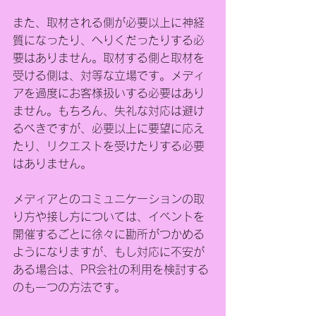
また、取材される側が必要以上に神経
質になったり、へりくだったりする必
要はありません。取材する側と取材を
受ける側は、対等な立場です。メディ
アを過度にお客様扱いする必要はあり
ません。もちろん、失礼な対応は避け
るべきですが、必要以上に要望に応え
たり、リクエストを受けたりする必要
はありません。
メディアとのコミュニケーションの取
り方や接し方については、イベントを
開催するごとに徐々に勘所がつかめる
ようになりますが、もし
対応に不安が
ある場合は、PR会社の利用を検討する
のも一つの方法です。