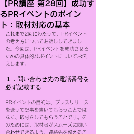
【PR講座 第28回】成功す
るPRイベントのポイン
ト：取材対応の基本
これまで2回にわたって、PRイベント
の考え方についてお話ししてきまし
た。今回は、PRイベントを成功させる
ための具体的なポイントについてお伝
えします。
１．問い合わせ先の電話番号を
必ず記載する
PRイベントの目的は、プレスリリース
を送って記事を書いてもらうことでは
なく、取材をしてもらうことです。そ
のためには、取材者がスムーズに問い
合わせできるよう、連絡先を整えるこ