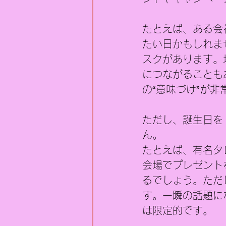
たとえば、ある会
たい日かもしれま
スクがあります。
につながることも
の“意味づけ”が
ただし、誕生日を
ん。
たとえば、有名タ
会場でプレゼント
るでしょう。ただ
す。一瞬の話題に
は限定的です。