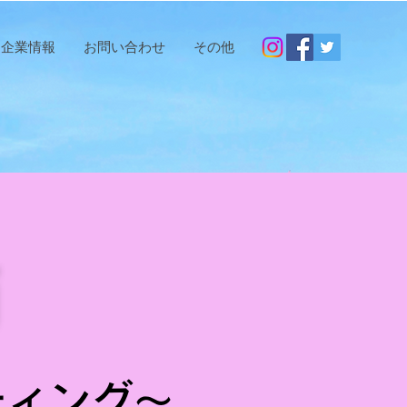
企業情報
お問い合わせ
その他
箱
ティング～