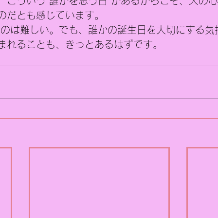
、こういう“誰かを思う日”があるからこそ、人の
のだとも感じています。
うのは難しい。でも、誰かの誕生日を大切にする気
まれることも、きっとあるはずです。