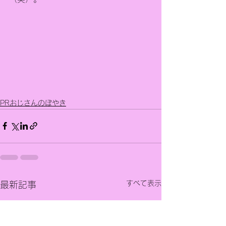
PRおじさんのぼやき
すべて表示
最新記事