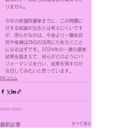
りません。
今年の参議院選挙までに、この問題に
対する結論が出るとは考えにくいです
が、明らかなのは、今後より一層各政
党や候補はSNSの活用に力を注ぐこと
になるはずです。2024年の一連の選挙
結果を踏まえて、彼らがどのようにパ
フォーマンスを行い、結果を残すのか
注目してみたいと思っています。
PRコラム
すべて表示
最新記事