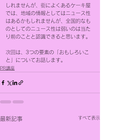
しれませんが、街によくあるケーキ屋
では、地域の情報としてはニュース性
はあるかもしれませんが、全国的なも
のとしてのニュース性は弱いのは当た
り前のことと認識できると思います。
次回は、3つの要素の「おもしろいこ
と」についてお話します。
PR講座
すべて表示
最新記事