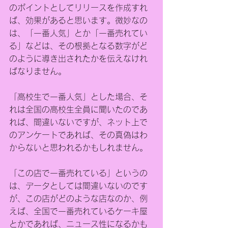
のポイントとしてリリースを作成すれ
ば、効果があると思います。微妙なの
は、「一番人気」とか「一番売れてい
る」などは、その根拠となる数字がど
のように導き出されたかを伝えなけれ
ばなりません。
「高校生で一番人気」とした場合、そ
れは全国の高校生全員に聞いたのであ
れば、間違いないですが、ネット上で
のアンケートであれば、その真偽はわ
からないと思われるかもしれません。
「この店で一番売れている」というの
は、データとしては間違いないのです
が、この店がどのような店なのか、例
えば、全国で一番売れているケーキ屋
とかであれば、ニュース性になるかも