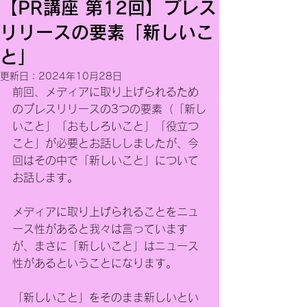
【PR講座 第12回】プレス
リリースの要素「新しいこ
と」
更新日：
2024年10月28日
前回、メディアに取り上げられるため
のプレスリリースの3つの要素（「新し
いこと」「おもしろいこと」「役立つ
こと」が必要とお話ししましたが、今
回はその中で「新しいこと」について
お話します。
メディアに取り上げられることをニュ
ース性があると我々は言っています
が、まさに「新しいこと」はニュース
性があるということになります。
「新しいこと」をそのまま新しいとい