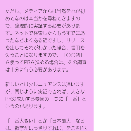
ただし、メディアからは当然それが初
めてなのは本当かを尋ねてきますの
で、論理的に実証する必要がありま
す。ネットで検索したらもうすでにあ
ったなどよくある話ですし、リリース
を出してそれがわかった場合、信用を
失うことになりますので、「〇〇初」
を使ってPRを進める場合は、その調査
は十分に行う必要があります。
新しいとは少しニュアンスは違います
が、同じように実証できれば、大きな
PRの成功する要因の一つに「一番」と
いうのがあります。
「一番大きい」とか「日本最大」など
は、数字がはっきりすれば、そこをPR