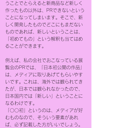
うことでとらえると新商品など新しく
作ったもの以外は、PRできないという
ことになってしまいます。そこで、新
しく開発したものでどこにもまだない
ものであれば、新しいということは、
「初めてもの」という解釈も当てはめ
ることができます。
例えば、私の会社でおこなっている展
覧会のPRでは、「日本初公開の作品」
は、メディアに取りあげてもらいやす
いです。これは、海外では観られてき
たが、日本では観られなかったので、
日本国内では「新しい」ということに
なるわけです。
「〇〇初」というのは、メディアが好
むものなので、そういう要素があれ
ば、必ず記載した方がいいでしょう。