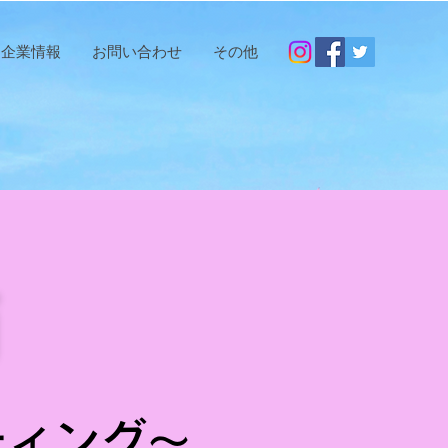
企業情報
お問い合わせ
その他
箱
ティング～