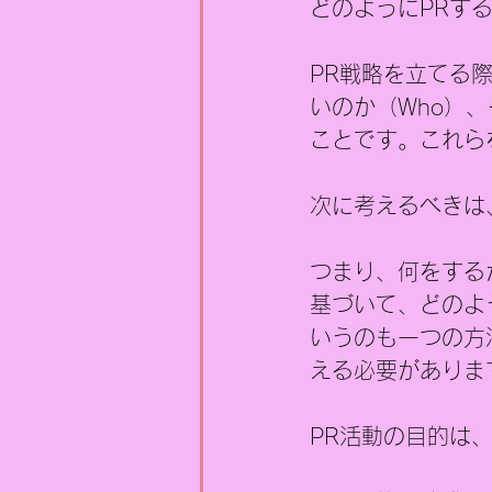
どのようにPRす
PR戦略を立てる
いのか（Who）
ことです。これら
次に考えるべきは
つまり、何をする
基づいて、どのよ
いうのも一つの方
える必要がありま
PR活動の目的は