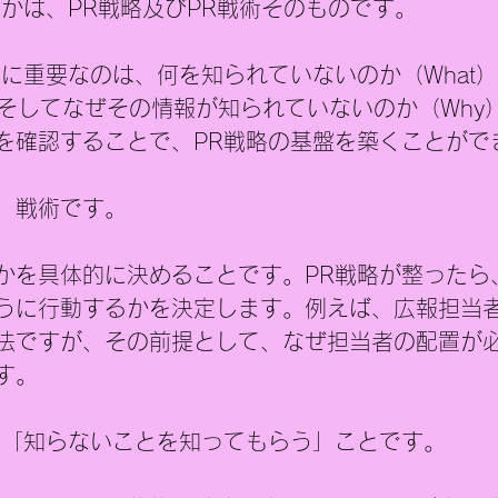
るかは、PR戦略及びPR戦術そのものです。
際に重要なのは、何を知られていないのか（What
、そしてなぜその情報が知られていないのか（Why
を確認することで、PR戦略の基盤を築くことがで
、戦術です。
かを具体的に決めることです。PR戦略が整ったら
うに行動するかを決定します。例えば、広報担当
法ですが、その前提として、なぜ担当者
の配置が
す。
、「知らないことを知ってもらう」ことです。