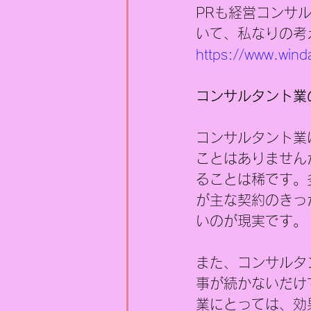
PRも経営コンサ
いて、私なりの考
https://www.wind
コンサルタント業
コンサルタント業
ことはありません
ることは稀です。
が主な契約のきっ
いのが現実です。
また、コンサルタ
事が続かないだけ
業にとっては、効