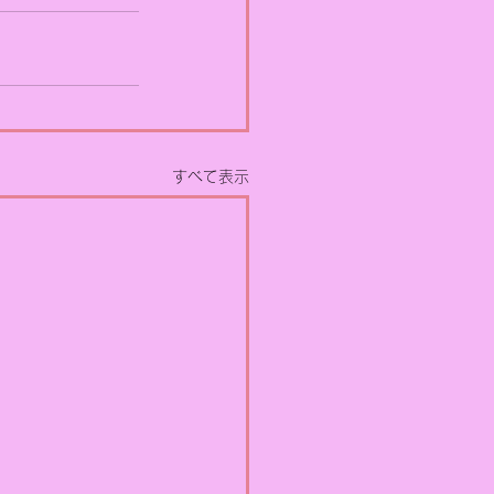
すべて表示