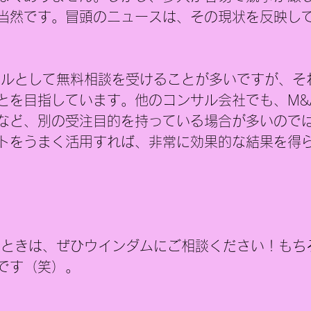
当然です。冒頭のニュースは、その現状を反映し
サルとして無料相談を受けることが多いですが、そ
とを目指しています。他のコンサル会社でも、M&
など、別の受注目的を持っている場合が多いので
トをうまく活用すれば、非常に効果的な結果を得
なときは、ぜひウインダムにご相談ください！もち
です（笑）。