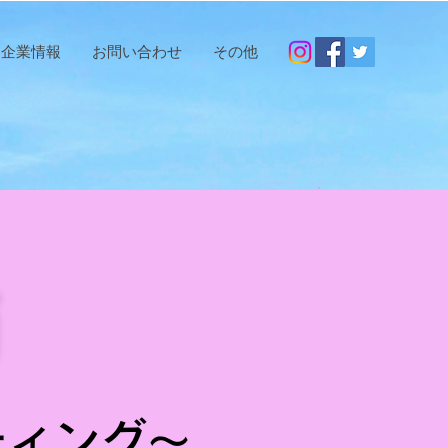
企業情報
お問い合わせ
その他
箱
ティング～