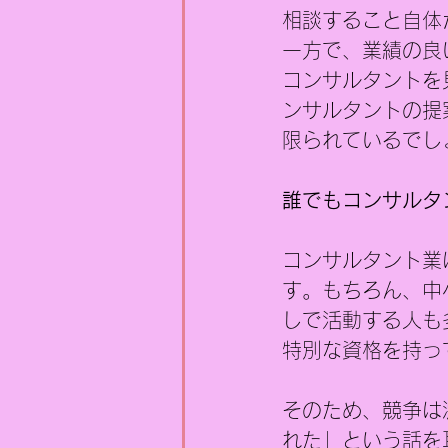
相談すること自体
一方で、業績の良
コンサルタントを
ンサルタントの提
限られているでし
誰でもコンサルタ
コンサルタント業
す。もちろん、中
しで活動する人も
特別な資格を持っ
そのため、競争は
れた」という話を