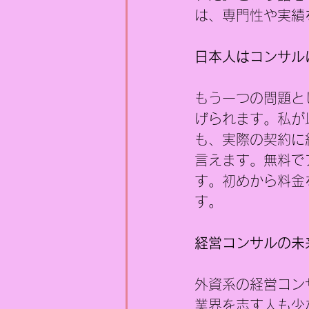
は、専門性や実績
日本人はコンサル
もう一つの問題と
げられます。私が
も、実際の契約に
言えます。無料で
す。初めから料金
す。
経営コンサルの未
外資系の経営コン
業界を志す人も少